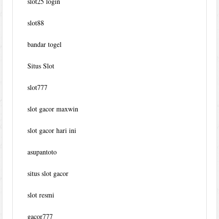
slot25 login
slot88
bandar togel
Situs Slot
slot777
slot gacor maxwin
slot gacor hari ini
asupantoto
situs slot gacor
slot resmi
gacor777