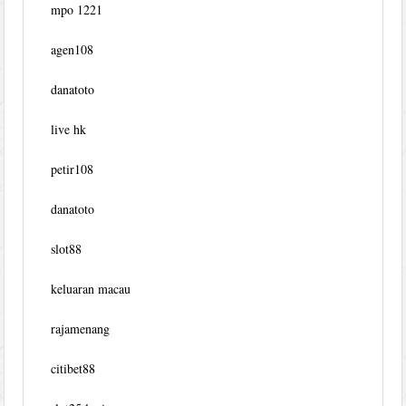
mpo 1221
agen108
danatoto
live hk
petir108
danatoto
slot88
keluaran macau
rajamenang
citibet88