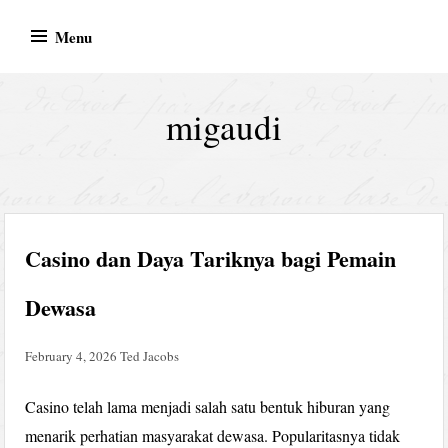
Skip
Menu
to
content
migaudi
Casino dan Daya Tariknya bagi Pemain
Dewasa
February 4, 2026
Ted Jacobs
Casino telah lama menjadi salah satu bentuk hiburan yang
menarik perhatian masyarakat dewasa. Popularitasnya tidak