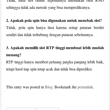
Tidak, hasil slot online sepenuhnya ditentukan oleh RNG
sehingga tidak ada metode yang bisa memprediksinya.
2. Apakah pola spin bisa digunakan untuk menebak slot?
Tidak, pola spin hanya ilusi karena setiap putaran berdiri
sendiri dan tidak terhubung dengan putaran sebelumnya.
3. Apakah memilih slot RTP tinggi membuat lebih mudah
menang?
RTP tinggi hanya memberi peluang jangka panjang lebih baik,
tetapi hasil tiap spin tetap acak dan tidak bisa diprediksi.
This entry was posted in
Blog
. Bookmark the
permalink
.
Post