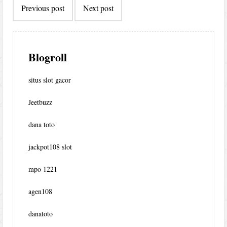
Previous post
Next post
navigation
Blogroll
situs slot gacor
Jeetbuzz
dana toto
jackpot108 slot
mpo 1221
agen108
danatoto