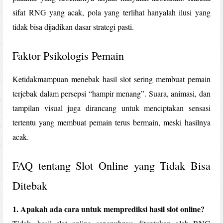
sifat RNG yang acak, pola yang terlihat hanyalah ilusi yang
tidak bisa dijadikan dasar strategi pasti.
Faktor Psikologis Pemain
Ketidakmampuan menebak hasil slot sering membuat pemain
terjebak dalam persepsi “hampir menang”. Suara, animasi, dan
tampilan visual juga dirancang untuk menciptakan sensasi
tertentu yang membuat pemain terus bermain, meski hasilnya
acak.
FAQ tentang Slot Online yang Tidak Bisa
Ditebak
1. Apakah ada cara untuk memprediksi hasil slot online?