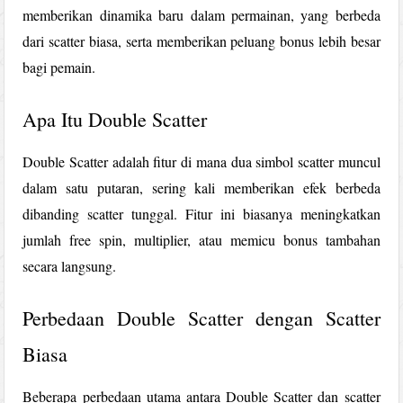
memberikan dinamika baru dalam permainan, yang berbeda
dari scatter biasa, serta memberikan peluang bonus lebih besar
bagi pemain.
Apa Itu Double Scatter
Double Scatter adalah fitur di mana dua simbol scatter muncul
dalam satu putaran, sering kali memberikan efek berbeda
dibanding scatter tunggal. Fitur ini biasanya meningkatkan
jumlah free spin, multiplier, atau memicu bonus tambahan
secara langsung.
Perbedaan Double Scatter dengan Scatter
Biasa
Beberapa perbedaan utama antara Double Scatter dan scatter