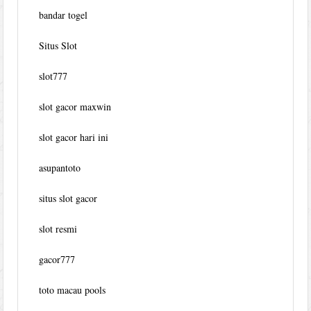
bandar togel
Situs Slot
slot777
slot gacor maxwin
slot gacor hari ini
asupantoto
situs slot gacor
slot resmi
gacor777
toto macau pools