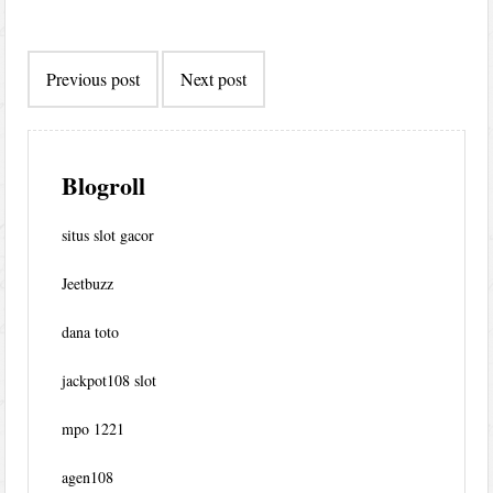
Post
Previous post
Next post
navigation
Blogroll
situs slot gacor
Jeetbuzz
dana toto
jackpot108 slot
mpo 1221
agen108