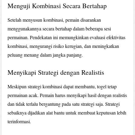
Menguji Kombinasi Secara Bertahap
Setelah menyusun kombinasi, pemain disarankan
menggunakannya secara bertahap dalam beberapa sesi
permainan. Pendekatan ini memungkinkan evaluasi efektivitas
kombinasi, mengurangi risiko kerugian, dan meningkatkan
peluang menang dalam jangka panjang.
Menyikapi Strategi dengan Realistis
Meskipun strategi kombinasi dapat membantu, togel tetap
permainan acak. Pemain harus menyikapi hasil dengan realistis
dan tidak terlalu bergantung pada satu strategi saja. Strategi
sebaiknya dijadikan alat bantu untuk membuat keputusan lebih
terinformasi.