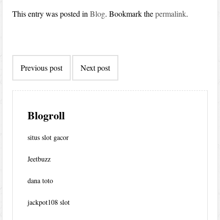
This entry was posted in
Blog
. Bookmark the
permalink
.
Post
Previous post
Next post
navigation
Blogroll
situs slot gacor
Jeetbuzz
dana toto
jackpot108 slot