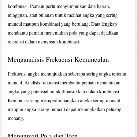
kombinasi. Pemain perlu mengumpulkan data harian,
mingguan, atau bulanan untuk melihat angka yang sering
muncul maupun kombinasi yang berulang. Data lengkap
membantu pemain menemukan pola yang dapat dijadikan
referensi dalam menyusun kombinasi.
Menganalisis Frekuensi Kemunculan
Frekuensi angka menunjukkan seberapa sering angka tertentu
muncul. Analisis frekuensi membantu pemain menentukan
angka yang potensial untuk dimasukkan dalam kombinasi.
Kombinasi yang mempertimbangkan angka sering muncul
maupun angka jarang muncul dapat meningkatkan peluang
menang.
Mengamati Pola dan Tren