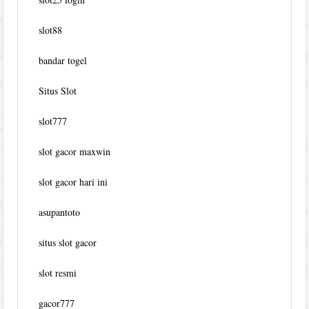
slot88
bandar togel
Situs Slot
slot777
slot gacor maxwin
slot gacor hari ini
asupantoto
situs slot gacor
slot resmi
gacor777