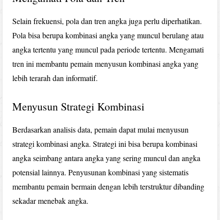
Selain frekuensi, pola dan tren angka juga perlu diperhatikan.
Pola bisa berupa kombinasi angka yang muncul berulang atau
angka tertentu yang muncul pada periode tertentu. Mengamati
tren ini membantu pemain menyusun kombinasi angka yang
lebih terarah dan informatif.
Menyusun Strategi Kombinasi
Berdasarkan analisis data, pemain dapat mulai menyusun
strategi kombinasi angka. Strategi ini bisa berupa kombinasi
angka seimbang antara angka yang sering muncul dan angka
potensial lainnya. Penyusunan kombinasi yang sistematis
membantu pemain bermain dengan lebih terstruktur dibanding
sekadar menebak angka.