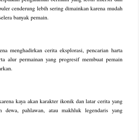
puler cenderung lebih sering dimainkan karena mudah
selera banyak pemain.
ena menghadirkan cerita eksplorasi, pencarian harta
erta alur permainan yang progresif membuat pemain
arkan.
arena kaya akan karakter ikonik dan latar cerita yang
n dewa, pahlawan, atau makhluk legendaris yang