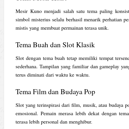
Mesir Kuno menjadi salah satu tema paling konsist
simbol misterius selalu berhasil menarik perhatian 
mistis yang membuat permainan terasa unik.
Tema Buah dan Slot Klasik
Slot dengan tema buah tetap memiliki tempat tersen
sederhana. Tampilan yang familiar dan gameplay ya
terus diminati dari waktu ke waktu.
Tema Film dan Budaya Pop
Slot yang terinspirasi dari film, musik, atau budaya 
emosional. Pemain merasa lebih dekat dengan tema
terasa lebih personal dan menghibur.