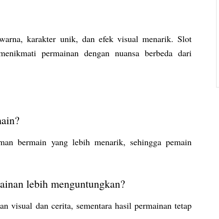
arna, karakter unik, dan efek visual menarik. Slot
menikmati permainan dengan nuansa berbeda dari
main?
an bermain yang lebih menarik, sehingga pemain
mainan lebih menguntungkan?
n visual dan cerita, sementara hasil permainan tetap