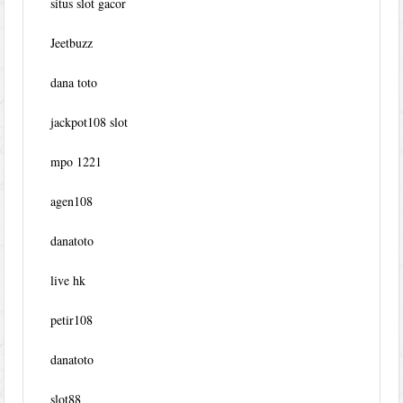
situs slot gacor
Jeetbuzz
dana toto
jackpot108 slot
mpo 1221
agen108
danatoto
live hk
petir108
danatoto
slot88