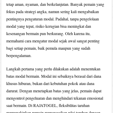
tetap aman, nyaman, dan berkelanjutan. Banyak pemain yang
fokus pada strategi angka, namun sering kali mengabaikan
pentingnya pengaturan modal. Padahal, tanpa pengelolaan
modal yang tepat, risiko kerugian bisa meningkat dan
kesenangan bermain pun berkurang. Oleh karena itu,
memahami cara mengatur modal sejak awal sangat penting
bagi setiap pemain, baik pemula maupun yang sudah
berpengalaman.
Langkah pertama yang perlu dilakukan adalah menentukan
batas modal bermain. Modal ini sebaiknya berasal dari dana
khusus hiburan, bukan dari kebutuhan pokok atau dana
darurat. Dengan menetapkan batas yang jelas, pemain dapat
mengontrol pengeluaran dan menghindari tekanan emosional
saat bermain. Di RAJATOGEL, fleksibilitas taruhan
memungkinkan pemain menyesuaikan nilai taruhan dengan