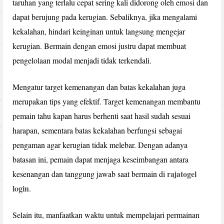
taruhan yang terlalu cepat sering kali didorong oleh emosi dan
dapat berujung pada kerugian. Sebaliknya, jika mengalami
kekalahan, hindari keinginan untuk langsung mengejar
kerugian. Bermain dengan emosi justru dapat membuat
pengelolaan modal menjadi tidak terkendali.
Mengatur target kemenangan dan batas kekalahan juga
merupakan tips yang efektif. Target kemenangan membantu
pemain tahu kapan harus berhenti saat hasil sudah sesuai
harapan, sementara batas kekalahan berfungsi sebagai
pengaman agar kerugian tidak melebar. Dengan adanya
batasan ini, pemain dapat menjaga keseimbangan antara
rajatogel
kesenangan dan tanggung jawab saat bermain di
login
.
Selain itu, manfaatkan waktu untuk mempelajari permainan