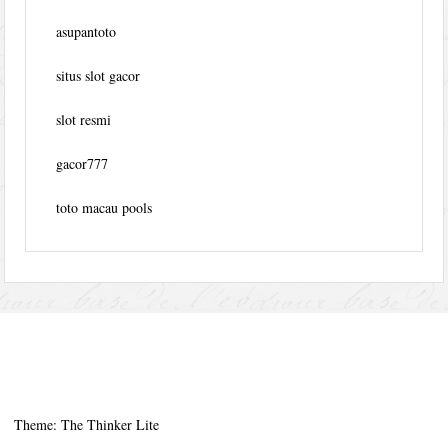
asupantoto
situs slot gacor
slot resmi
gacor777
toto macau pools
Theme: The Thinker Lite